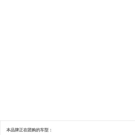
本品牌正在团购的车型：