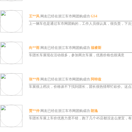
王**风
网友已经在浙江车市网团购成功
GS4
上一辆车也是通过车市网团购的，工作人员很认真，很负责，下次
向**雨
网友已经在浙江车市网团购成功
福睿斯
车团长车展现在活动很多，参加两次车展，优惠价格也很满意
张**伟
网友已经在浙江车市网团购成功
阿特兹
车展很上档次，价格谈不下找到团长，团长很热情帮忙砍价。这点
贾**仲
网友已经在浙江车市网团购成功
朗逸
车团长车展上车价优惠力度不错，跑了几个4S店都没这么便宜，