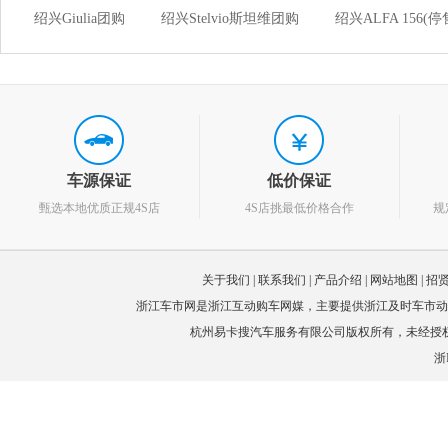
绍兴Giulia团购
绍兴Stelvio斯坦维团购
绍兴ALFA 156(
车源保证
低价保证
甄选本地优质正规4S店
4S店挑最低价格合作
规
关于我们
|
联系我们
|
产品介绍
|
网站地图
|
招
浙江车市网是浙江互动购车网媒，主要提供浙江
及时车市动
杭州易卡搜汽车服务有限公司版权所有，未经授
浙I