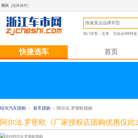
绍兴
[
选择城市
]
热门车型：
宝来
马自达6阿特兹
快捷选车
首页
绍兴汽车团购
>
新车团购
>
阿尔法.罗密欧团购
阿尔法.罗密欧《厂家授权店团购优惠仅此