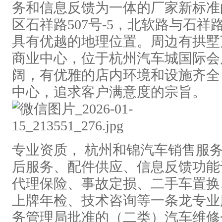
务和信息反馈为一体的厂家新标准
区石祥路507号-5，北软路与石
具有优越的地理位置。周边有拱墅
商业中心，位于杭州汽车城国际会
阔，有优雅的店内环境和设施齐全
中心，追求客户满意度的宗旨。
专业资质， 杭州和锦汽车销售服
后服务、配件供应、信息反馈功能
代理保险、事故定损、二手车置换
上牌年检、技术咨询等一条龙专业
务管理局批准的（二类）汽车维修