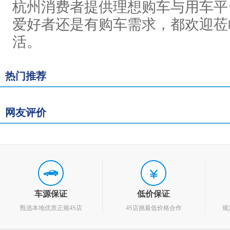
杭州消费者提供理想购车与用车平
爱好者还是有购车需求，都欢迎莅
活。
热门推荐
网友评价
车源保证
低价保证
甄选本地优质正规4S店
4S店挑最低价格合作
规