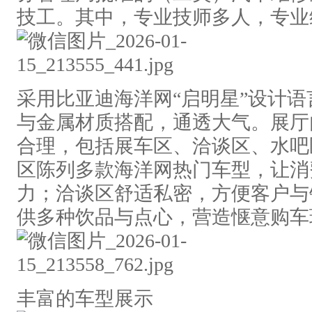
技工。其中，专业技师多人，专
采用比亚迪海洋网“启明星”设计
与金属材质搭配，通透大气。展厅
合理，包括展车区、洽谈区、水吧
区陈列多款海洋网热门车型，让消
力；洽谈区舒适私密，方便客户与
供多种饮品与点心，营造惬意购车
丰富的车型展示