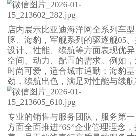
店内展示比亚迪海洋网全系列车型
豚、海豹，军舰系列的驱逐舰05、
设计、性能、续航等方面表现优异
空间、动力、配置的需求。例如，
时尚可爱，适合城市通勤；海豹基于
劲，续航出色，满足对性能与续航
专业的销售与服务团队，服务第一
方面全面推进“6S”企业管理理念