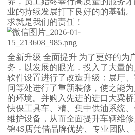
养，员工始终奉行高质量的服务才
业的持续发展打下良好的的基础。
求就是我们的责任！
全新升级 全面提升 为了更好的为
务，以发展的眼光，投入了大量的
软件设置进行了改造升级：展厅、
间等处进行了重新装修，使之能为
的环境。并购入先进的进口大粱桥
快保工具车、精、集中供油系统、
维护设备，从而全面提升车辆维修
锦4S店凭借品牌优势、专业团队