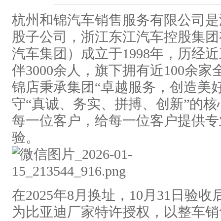
杭州和锦汽车销售服务有限公司是
股子公司，浙江东江汽车控股集团
汽车集团）成立于1998年，历经
伴3000余人，旗下拥有近100余
锦店秉承集团“卓越服务，创造美
守“真诚、务实、拼搏、创新”的
每一位客户，给每一位客户提供专
验。
在2025年8月换址，10月31日验
为比亚迪厂家特许授权，以整车销