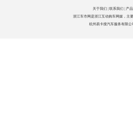
关于我们
|
联系我们
|
产品
浙江车市网是浙江互动购车网媒，主
杭州易卡搜汽车服务有限公