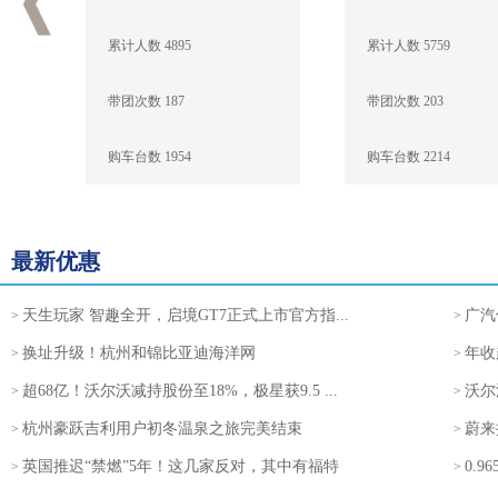
累计人数 4895
累计人数 5759
带团次数 187
带团次数 203
购车台数 1954
购车台数 2214
最新优惠
天生玩家 智趣全开，启境GT7正式上市官方指...
广汽
>
>
换址升级！杭州和锦比亚迪海洋网
年收
>
>
超68亿！沃尔沃减持股份至18%，极星获9.5 ...
沃尔
>
>
杭州豪跃吉利用户初冬温泉之旅完美结束
蔚来
>
>
英国推迟“禁燃”5年！这几家反对，其中有福特
0.
>
>