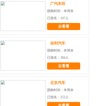
广汽丰田
团购时间：本周末
已报名：107人
去看看
吉利汽车
团购时间：本周末
已报名：384人
去看看
北京汽车
团购时间：本周末
已报名：252人
团长 陈团长
去看看