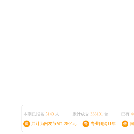
本期已报名
5140
人
累计成交
338101
台
已有
4
共计为网友节省1.28亿元
专业团购11年
同