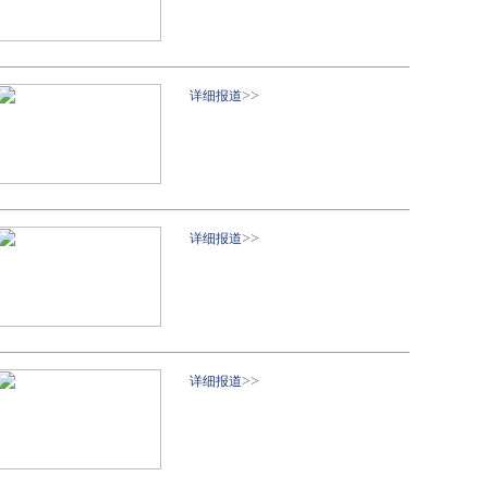
>>
详细报道
>>
详细报道
>>
详细报道