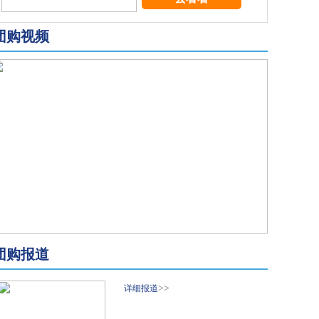
数 2356
团购视频
数 129
数 1022
团购报道
>>
详细报道