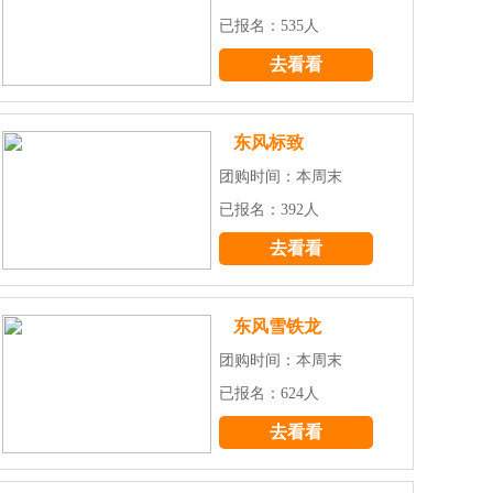
已报名：535人
去看看
东风标致
团购时间：本周末
已报名：392人
去看看
东风雪铁龙
团购时间：本周末
已报名：624人
去看看