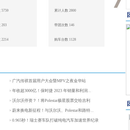
5759
累计人数 2800
累计人
203
带团次数 146
带团次
2214
购车台数 1128
购车台
广汽传祺首届用户大会暨MPV之夜金华站
>
年收超3000亿！保时捷 2023 年销量和利润...
>
沃尔沃停资？！将Polestar极星股票交给吉利
>
蔚来换电新征程！与沃尔沃、Polestar和路特...
>
0.965秒！瑞士赛车队打破纯电汽车加速世界纪录
>