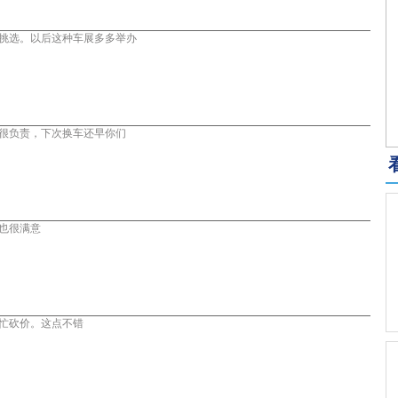
挑选。以后这种车展多多举办
很负责，下次换车还早你们
也很满意
忙砍价。这点不错