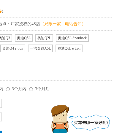
）
么
地点：
厂家授权的4S店
（只限一家，电话告知）
奥迪Q3
奥迪Q5L
奥迪Q2L
奥迪Q5L Sportback
奥迪Q4 e-tron
一汽奥迪A5L
奥迪Q6L e-tron
内
3个月内
3个月后