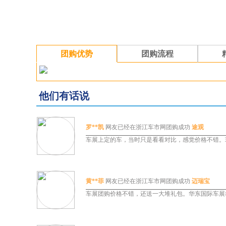
团购优势
团购流程
他们有话说
罗**凯
网友已经在浙江车市网团购成功
途观
车展上定的车，当时只是看看对比，感觉价格不错。现
黄**菲
网友已经在浙江车市网团购成功
迈瑞宝
车展团购价格不错，还送一大堆礼包。华东国际车展