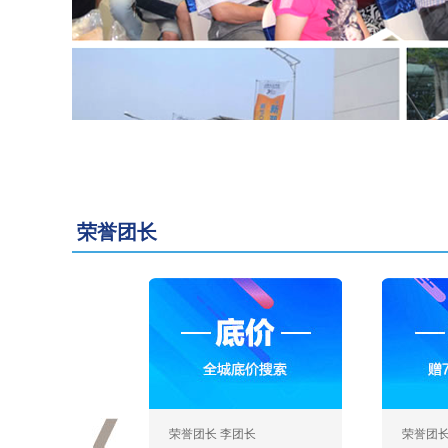
荣誉团长
陈团长
荣誉团长 李团长
荣誉团长