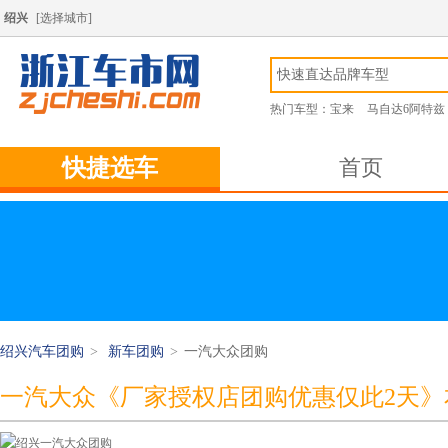
绍兴
[
选择城市
]
热门车型：
宝来
马自达6阿特兹
快捷选车
首页
绍兴汽车团购
>
新车团购
>
一汽大众团购
一汽大众《厂家授权店团购优惠仅此2天》