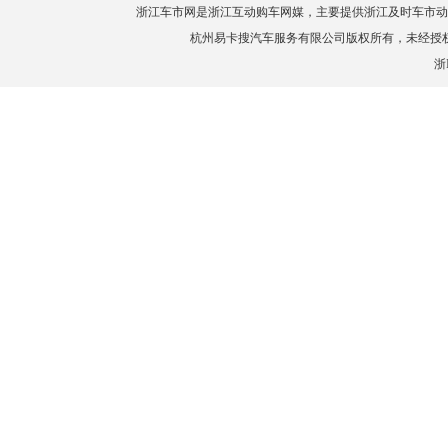
浙江车市网是浙江互动购车网媒，主要提供浙江
及时车市动
杭州易卡搜汽车服务有限公司版权所有，未经授
浙I