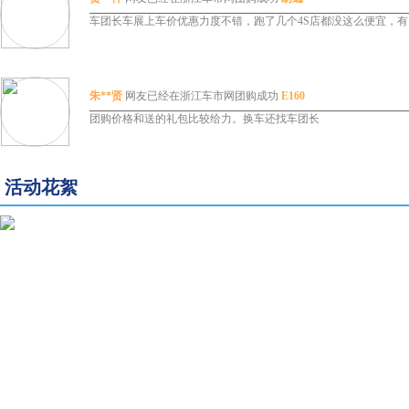
车团长车展上车价优惠力度不错，跑了几个4S店都没这么便宜，
朱**贤
网友已经在浙江车市网团购成功
E160
团购价格和送的礼包比较给力。换车还找车团长
活动花絮