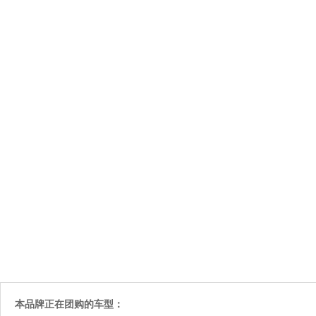
本品牌正在团购的车型：