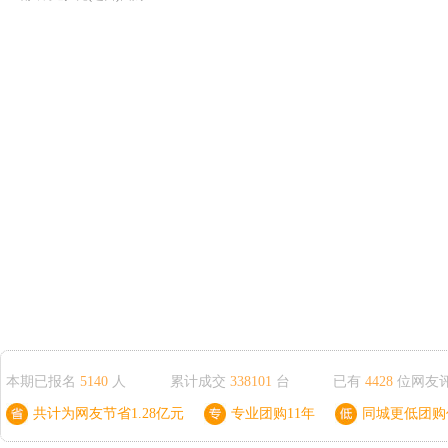
本期已报名
5140
人
累计成交
338101
台
已有
4428
位网友
共计为网友节省1.28亿元
专业团购11年
同城更低团购