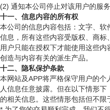
(2) 通知本公司停止对该用户的服
十一、信息内容的所有权
本公司的信息内容包括：文字、软
信息，所有这些内容受版权、商标
用户只能在授权下才能使用这些内
创造与内容有关的派生产品。
十二、隐私保护条款
本网站及APP将严格保守用户的
人信息任意披露。但在以下情形下
的相关信息。这些情形包括但不限
* 为了您的交易顺利完成，我们不