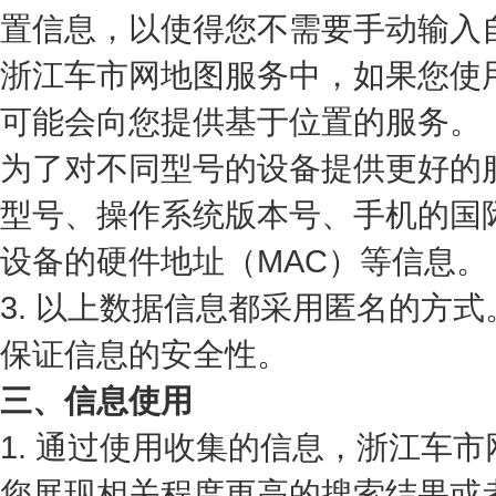
置信息，以使得您不需要手动输入
浙江车市网地图服务中，如果您使用
可能会向您提供基于位置的服务。
为了对不同型号的设备提供更好的
型号、操作系统版本号、手机的国际
设备的硬件地址（MAC）等信息。
3. 以上数据信息都采用匿名的方
保证信息的安全性。
三、信息使用
1. 通过使用收集的信息，浙江车
您展现相关程度更高的搜索结果或