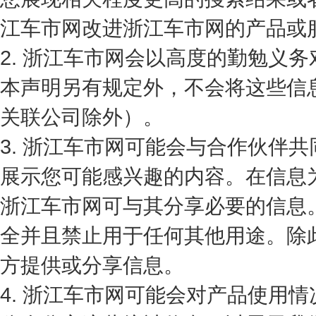
江车市网改进浙江车市网的产品或
2. 浙江车市网会以高度的勤勉义
本声明另有规定外，不会将这些信
关联公司除外）。
3. 浙江车市网可能会与合作伙伴
展示您可能感兴趣的内容。在信息
浙江车市网可与其分享必要的信息
全并且禁止用于任何其他用途。除
方提供或分享信息。
4. 浙江车市网可能会对产品使用