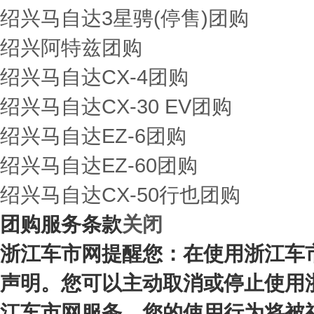
Vanquish(停售)
绍兴马自达3星骋(停售)团购
唐
上汽大众
详细报道
>>
158*******6
绍兴阿特兹团购
团购时间：本周末
成功报名
已报名：535人
飞行家(进口)
绍兴马自达CX-4团购
去看看
唐
158*******6
绍兴马自达CX-30 EV团购
成功报名
绍兴马自达EZ-6团购
领航员
不
绍兴马自达EZ-60团购
186*******0
成功报名
东风标致
绍兴马自达CX-50行也团购
Giulia
团购时间：本周末
姚
已报名：392人
车源保证
团购服务条款
关闭
153*******8
去看看
甄选本地优质正规4S店
成功报名
浙江车市网提醒您：在使用浙江车
低价保证
海豹06
4S店挑最低价格合作
春
声明。您可以主动取消或停止使用
订金可退
155*******5
规定的时间内可退还订金
成功报名
江车市网服务，您的使用行为将被
优先提车