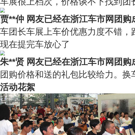
车展很上档次，价格谈不下找到团
贾**仲
网友已经在浙江车市网团购
车团长车展上车价优惠力度不错，
现在提完车放心了
朱**贤
网友已经在浙江车市网团购
团购价格和送的礼包比较给力。换
活动花絮