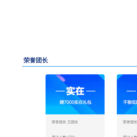
荣誉团长
李团长
荣誉团长 王团长
荣誉团长