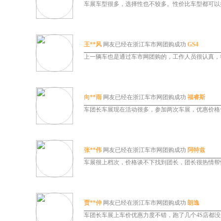
车展车型很多，选择性也不较多。性价比车型都可以
王**风
网友已经在浙江车市网团购成功
GS4
上一辆车也是通过车市网团购的，工作人员很认真，
向**雨
网友已经在浙江车市网团购成功
福睿斯
车团长车展现在活动很多，参加两次车展，优惠价格
张**伟
网友已经在浙江车市网团购成功
阿特兹
车展很上档次，价格谈不下找到团长，团长很热情帮
贾**仲
网友已经在浙江车市网团购成功
朗逸
车团长车展上车价优惠力度不错，跑了几个4S店都