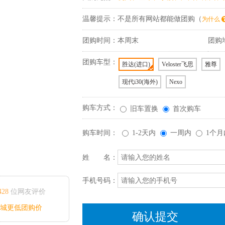
温馨提示：
不是所有网站都能做团购（
为什
团购时间：
本周末
团购
团购车型：
胜达(进口)
Veloster飞思
雅尊
现代i30(海外)
Nexo
购车方式：
旧车置换
首次购车
购车时间：
1-2天内
一周内
1个月
姓 名：
手机号码：
428
位网友评价
城更低团购价