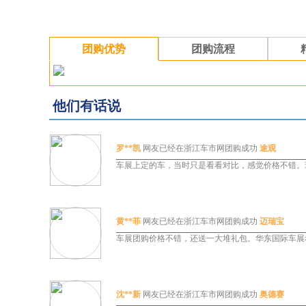
团购优势
团购流程
他们有话说
罗**凯
网友已经在浙江车市网团购成功
途观
车展上定的车，当时只是看看对比，感觉价格不错。现
黄**菲
网友已经在浙江车市网团购成功
迈瑞宝
车展团购价格不错，还送一大堆礼包。华东国际车展
沈**新
网友已经在浙江车市网团购成功
奥德赛