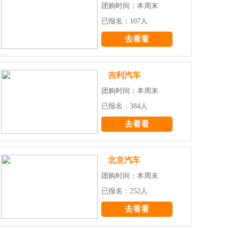
团购时间：本周末
已报名：107人
去看看
吉利汽车
团购时间：本周末
已报名：384人
去看看
北京汽车
团购时间：本周末
已报名：252人
团长 李团长
荣誉团长 王团长
去看看