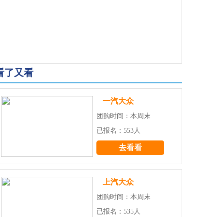
看了又看
一汽大众
团购时间：本周末
已报名：553人
去看看
上汽大众
团购时间：本周末
已报名：535人