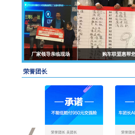
厂家领导亲临现场
购车联盟惠帮
东风悦达起亚百城千团嘉兴站
购车联盟惠得到杭城车友的支持
当日成交321台
愉悦的环境中购得爱车。
荣誉团长
王团长
荣誉团长 吴团长
荣誉团长