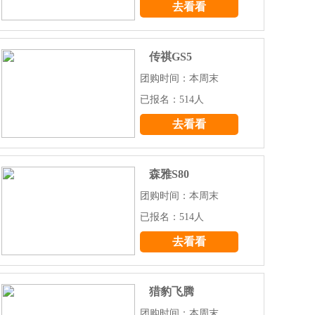
去看看
传祺GS5
团购时间：本周末
已报名：514人
去看看
森雅S80
团购时间：本周末
已报名：514人
去看看
猎豹飞腾
团购时间：本周末