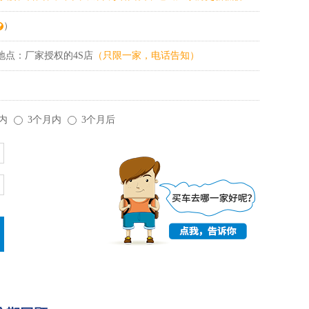
）
么
地点：
厂家授权的4S店
（只限一家，电话告知）
内
3个月内
3个月后