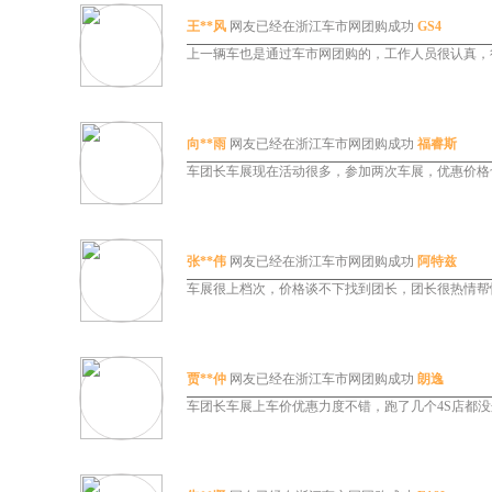
王**风
网友已经在浙江车市网团购成功
GS4
上一辆车也是通过车市网团购的，工作人员很认真，
向**雨
网友已经在浙江车市网团购成功
福睿斯
车团长车展现在活动很多，参加两次车展，优惠价格
张**伟
网友已经在浙江车市网团购成功
阿特兹
车展很上档次，价格谈不下找到团长，团长很热情帮
贾**仲
网友已经在浙江车市网团购成功
朗逸
车团长车展上车价优惠力度不错，跑了几个4S店都