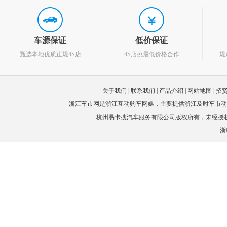
车源保证
低价保证
甄选本地优质正规4S店
4S店挑最低价格合作
规
关于我们
|
联系我们
|
产品介绍
|
网站地图
|
招
浙江车市网是浙江互动购车网媒，主要提供浙江
及时车市动
杭州易卡搜汽车服务有限公司版权所有，未经授
浙I