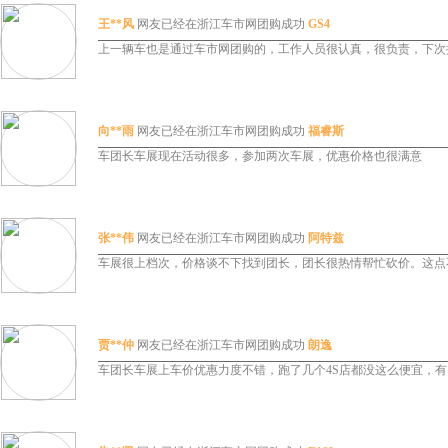
王**风
网友已经在浙江车市网团购成功
GS4
上一辆车也是通过车市网团购的，工作人员很认真，很负责，下次
向**雨
网友已经在浙江车市网团购成功
福睿斯
车团长车展现在活动很多，参加两次车展，优惠价格也很满意
张**伟
网友已经在浙江车市网团购成功
阿特兹
车展很上档次，价格谈不下找到团长，团长很热情帮忙砍价。这点
贾**仲
网友已经在浙江车市网团购成功
朗逸
车团长车展上车价优惠力度不错，跑了几个4S店都没这么便宜，