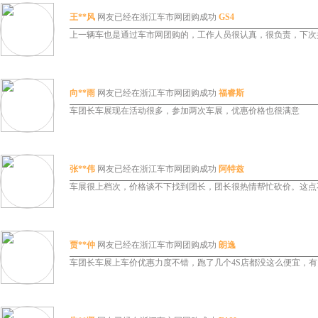
王**风
网友已经在浙江车市网团购成功
GS4
上一辆车也是通过车市网团购的，工作人员很认真，很负责，下次
向**雨
网友已经在浙江车市网团购成功
福睿斯
车团长车展现在活动很多，参加两次车展，优惠价格也很满意
张**伟
网友已经在浙江车市网团购成功
阿特兹
车展很上档次，价格谈不下找到团长，团长很热情帮忙砍价。这点
贾**仲
网友已经在浙江车市网团购成功
朗逸
车团长车展上车价优惠力度不错，跑了几个4S店都没这么便宜，