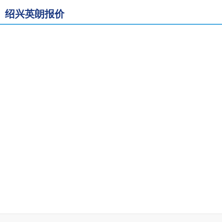
绍兴英朗报价