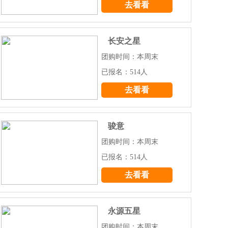
去看看
长安之星
团购时间：本周末
已报名：514人
去看看
骏意
团购时间：本周末
已报名：514人
去看看
永源五星
团购时间：本周末