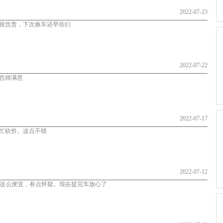
2022-07-23
很负责，下次换车还早你们
2022-07-22
也很满意
2022-07-17
忙砍价。这点不错
2022-07-12
没这么便宜，有点怀疑。现在提完车放心了