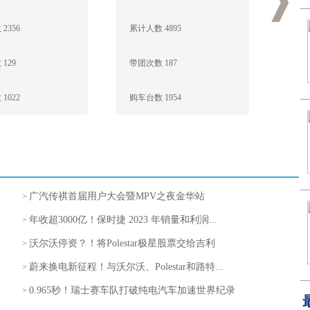
2356
累计人数 4895
累计人
129
带团次数 187
带团次
1022
购车台数 1954
购车台
广汽传祺首届用户大会暨MPV之夜金华站
>
年收超3000亿！保时捷 2023 年销量和利润...
>
沃尔沃停资？！将Polestar极星股票交给吉利
>
蔚来换电新征程！与沃尔沃、Polestar和路特...
>
0.965秒！瑞士赛车队打破纯电汽车加速世界纪录
>