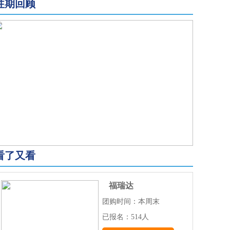
往期回顾
看了又看
福瑞达
团购时间：本周末
已报名：514人