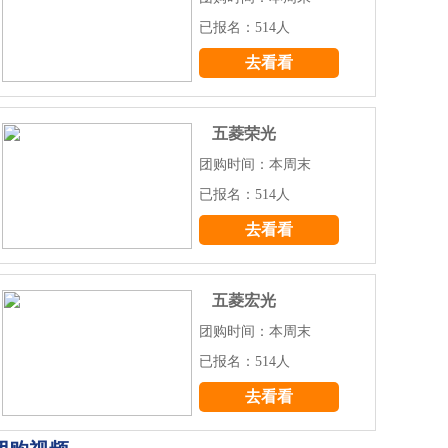
已报名：514人
去看看
五菱荣光
团购时间：本周末
已报名：514人
去看看
五菱宏光
团购时间：本周末
已报名：514人
去看看