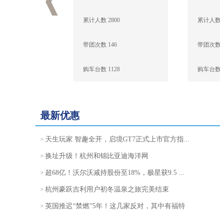
59
累计人数 2800
累计人数 
3
带团次数 146
带团次数 
14
购车台数 1128
购车台数 
最新优惠
天生玩家 智趣全开，启境GT7正式上市官方指...
>
换址升级！杭州和锦比亚迪海洋网
>
超68亿！沃尔沃减持股份至18%，极星获9.5 ...
>
杭州豪跃吉利用户初冬温泉之旅完美结束
>
英国推迟“禁燃”5年！这几家反对，其中有福特
>