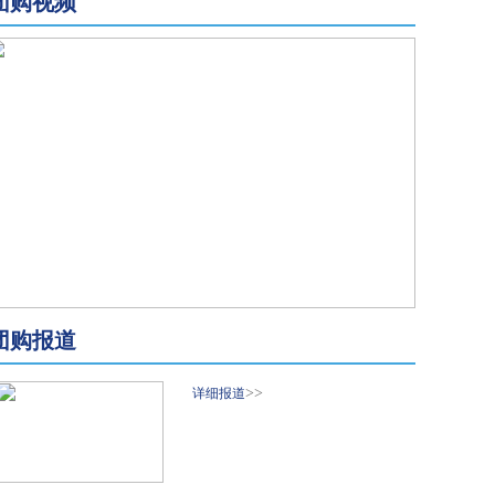
团购视频
团购报道
>>
详细报道
团长 王团长
荣誉团长 吴团长