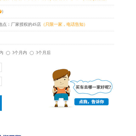
）
么
地点：
厂家授权的4S店
（只限一家，电话告知）
内
3个月内
3个月后