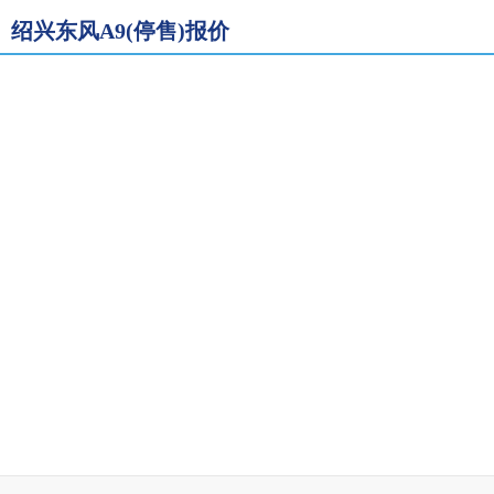
绍兴东风A9(停售)报价