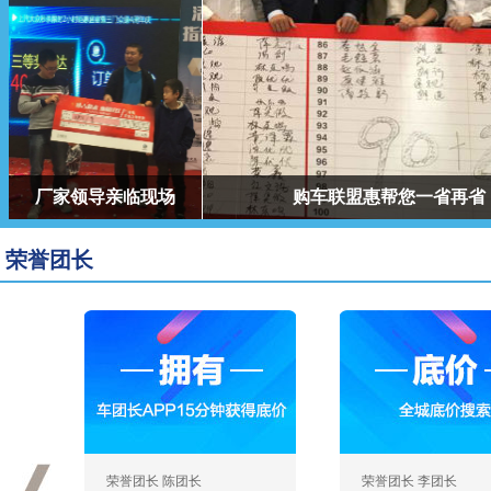
厂家领导亲临现场
购车联盟惠帮您一省再省
东风悦达起亚百城千团嘉兴站
购车联盟惠得到杭城车友的支持与认可，帮助
当日成交321台
愉悦的环境中购得爱车。
荣誉团长
荣誉团长 陈团长
荣誉团长 李团长