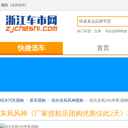
绍兴
[
选择城市
]
热门车型：
宝来
马自达6阿特兹
快捷选车
首页
绍兴汽车团购
>
新车团购
>
绍兴东风风神团购
>
绍兴东风A9(停售)团
东风风神《厂家授权店团购优惠仅此2天》