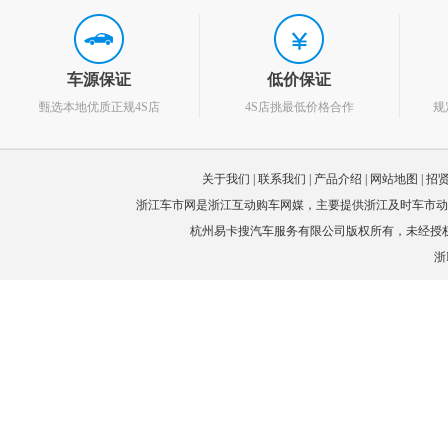
车源保证
低价保证
甄选本地优质正规4S店
4S店挑最低价格合作
规
关于我们
|
联系我们
|
产品介绍
|
网站地图
|
招
浙江车市网是浙江互动购车网媒，主要提供浙江
及时车市动
杭州易卡搜汽车服务有限公司版权所有，未经授
浙I