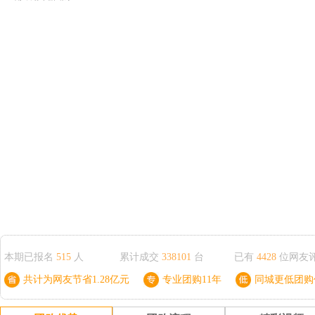
本期已报名
515
人
累计成交
338101
台
已有
4428
位网友
共计为网友节省1.28亿元
专业团购11年
同城更低团购