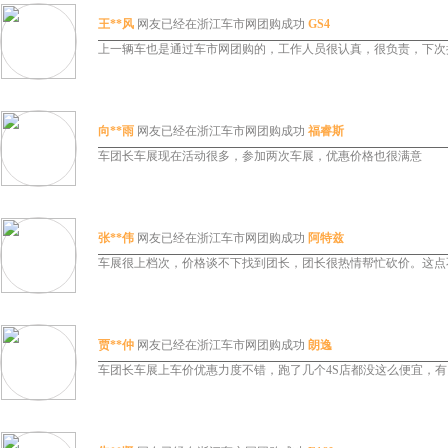
王**风
网友已经在浙江车市网团购成功
GS4
上一辆车也是通过车市网团购的，工作人员很认真，很负责，下次
向**雨
网友已经在浙江车市网团购成功
福睿斯
车团长车展现在活动很多，参加两次车展，优惠价格也很满意
张**伟
网友已经在浙江车市网团购成功
阿特兹
车展很上档次，价格谈不下找到团长，团长很热情帮忙砍价。这点
贾**仲
网友已经在浙江车市网团购成功
朗逸
车团长车展上车价优惠力度不错，跑了几个4S店都没这么便宜，