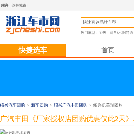
绍兴
[
选择城市
]
热门车型：
宝来
马自达6阿特兹
快捷选车
首页
绍兴汽车团购
>
新车团购
>
绍兴广汽丰田团购
>
绍兴凯美瑞团购
广汽丰田《厂家授权店团购优惠仅此2天》