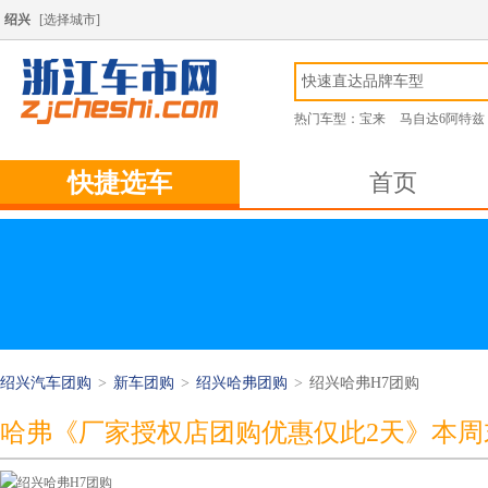
绍兴
[
选择城市
]
热门车型：
宝来
马自达6阿特兹
快捷选车
首页
绍兴汽车团购
>
新车团购
>
绍兴哈弗团购
>
绍兴哈弗H7团购
哈弗《厂家授权店团购优惠仅此2天》本周