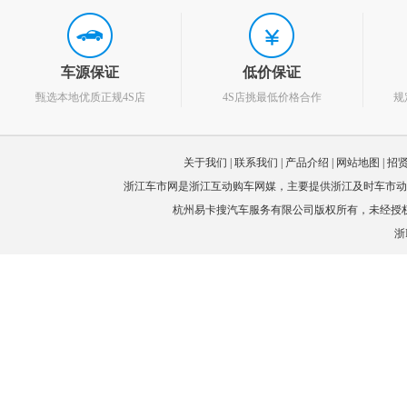
车源保证
低价保证
甄选本地优质正规4S店
4S店挑最低价格合作
规
关于我们
|
联系我们
|
产品介绍
|
网站地图
|
招
浙江车市网是浙江互动购车网媒，主要提供浙江
及时车市动
杭州易卡搜汽车服务有限公司版权所有，未经授
浙I