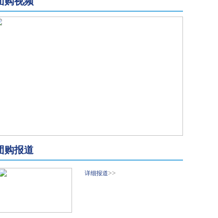
团购视频
团购报道
>>
详细报道
团长 吴团长
荣誉团长 陈团长