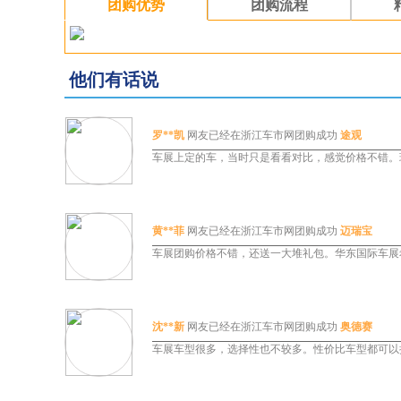
团购优势
团购流程
他们有话说
罗**凯
网友已经在浙江车市网团购成功
途观
车展上定的车，当时只是看看对比，感觉价格不错。现
黄**菲
网友已经在浙江车市网团购成功
迈瑞宝
车展团购价格不错，还送一大堆礼包。华东国际车展
沈**新
网友已经在浙江车市网团购成功
奥德赛
车展车型很多，选择性也不较多。性价比车型都可以