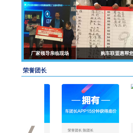
厂家领导亲临现场
购车联盟惠帮
东风悦达起亚百城千团嘉兴站
购车联盟惠得到杭城车友的支持
当日成交321台
愉悦的环境中购得爱车。
荣誉团长
吴团长
荣誉团长 陈团长
荣誉团长