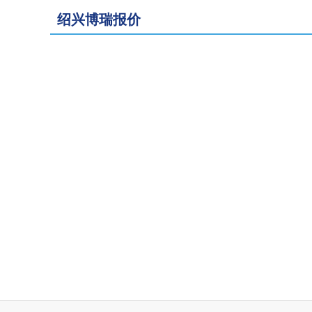
绍兴博瑞报价