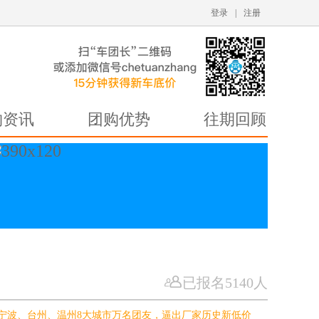
登录
|
注册
购资讯
团购优势
往期回顾
已报名
5140
人
宁波、台州、温州8大城市万名团友，逼出厂家历史新低价