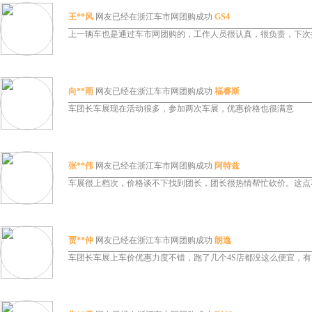
王**风
网友已经在浙江车市网团购成功
GS4
上一辆车也是通过车市网团购的，工作人员很认真，很负责，下次
向**雨
网友已经在浙江车市网团购成功
福睿斯
车团长车展现在活动很多，参加两次车展，优惠价格也很满意
张**伟
网友已经在浙江车市网团购成功
阿特兹
车展很上档次，价格谈不下找到团长，团长很热情帮忙砍价。这点
贾**仲
网友已经在浙江车市网团购成功
朗逸
车团长车展上车价优惠力度不错，跑了几个4S店都没这么便宜，