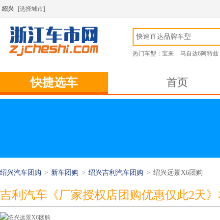
绍兴
[
选择城市
]
热门车型：
宝来
马自达6阿特兹
快捷选车
首页
绍兴汽车团购
>
新车团购
>
绍兴吉利汽车团购
>
绍兴远景X6团购
吉利汽车《厂家授权店团购优惠仅此2天》