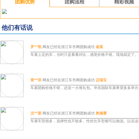
团购优势
团购流程
精彩视频
他们有话说
罗**凯
网友已经在浙江车市网团购成功
途观
车展上定的车，当时只是看看对比，感觉价格不错。现场就定了。后
黄**菲
网友已经在浙江车市网团购成功
迈瑞宝
车展团购价格不错，还送一大堆礼包。华东国际车展希望多多举办
沈**新
网友已经在浙江车市网团购成功
奥德赛
车展车型很多，选择性也不较多。性价比车型都可以挑选。以后这