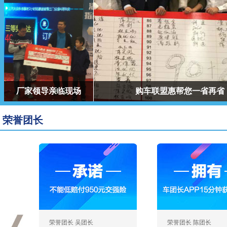
厂家领导亲临现场
购车联盟惠帮您一省再省
东风悦达起亚百城千团嘉兴站
购车联盟惠得到杭城车友的支持与认可，帮助
当日成交321台
愉悦的环境中购得爱车。
荣誉团长
荣誉团长 吴团长
荣誉团长 陈团长