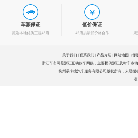
车源保证
低价保证
甄选本地优质正规4S店
4S店挑最低价格合作
规
关于我们
|
联系我们
|
产品介绍
|
网站地图
|
招
浙江车市网是浙江互动购车网媒，主要提供浙江
及时车市动
杭州易卡搜汽车服务有限公司版权所有，未经授
浙I