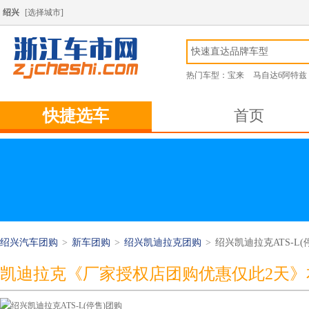
绍兴
[
选择城市
]
热门车型：
宝来
马自达6阿特兹
快捷选车
首页
绍兴汽车团购
>
新车团购
>
绍兴凯迪拉克团购
>
绍兴凯迪拉克ATS-L(
凯迪拉克《厂家授权店团购优惠仅此2天》