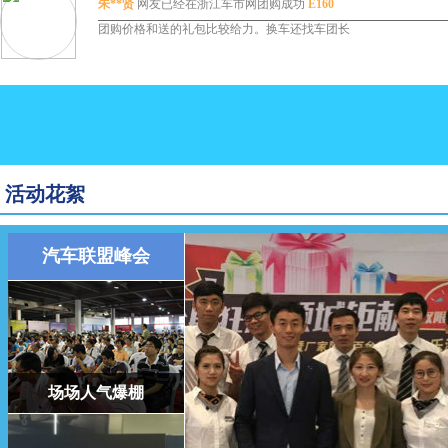
朱**贤
网友已经在浙江车市网团购成功
E160
团购价格和送的礼包比较给力。换车还找车团长
活动花絮
汽车联盟峰会
场场人气爆棚
车坛争霸会汽车版非诚勿扰，
每届报名车友人气爆棚