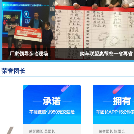
厂家领导亲临现场
购车联盟惠帮您一省再省
东风悦达起亚百城千团嘉兴站
购车联盟惠得到杭城车友的支持与认可，帮助
当日成交321台
愉悦的环境中购得爱车。
荣誉团长
荣誉团长 吴团长
荣誉团长 陈团长