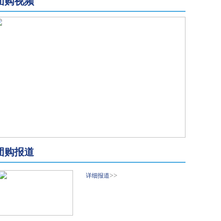
团购视频
团购报道
>>
详细报道
团长 王团长
荣誉团长 吴团长