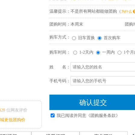
温馨提示：
不是所有网站都能做团购（
为什
团购时间：
本周末
团购
购车方式：
旧车置换
首次购车
购车时间：
1-2天内
一周内
1个月
姓 名：
手机号码：
428
位网友评价
我已阅读并同意
《团购服务条款》
城更低团购价