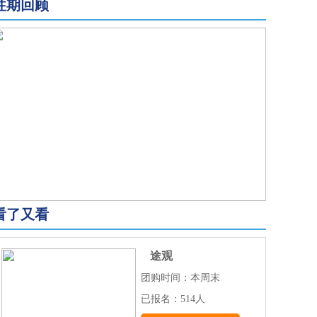
往期回顾
看了又看
途观
团购时间：本周末
已报名：514人