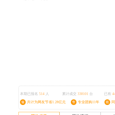
本期已报名
514
人
累计成交
338101
台
已有
4
共计为网友节省1.28亿元
专业团购11年
同