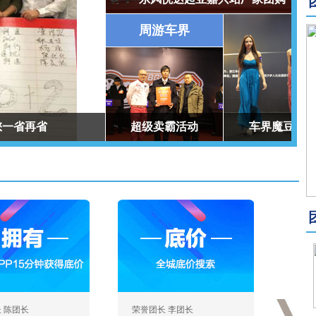
东风悦达起亚百城千团嘉兴站当日成交321台
周游车界
您一省再省
超级卖霸活动
车界魔豆
与认可，帮助车友在轻松
评选整个绍兴的优秀销售顾
香车与美女的邂逅，评
问，第一名奖励小轿车一辆
选最美车模
 陈团长
荣誉团长 李团长
荣誉