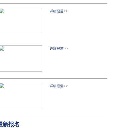
>>
详细报道
数 5759
累计人数 2800
累
数 203
带团次数 146
带
数 2214
购车台数 1128
购
>>
详细报道
>>
详细报道
最新报名