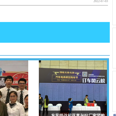
2022-07-03
东风悦达起亚嘉兴站厂家团购