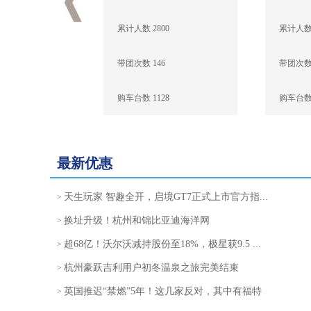
59
累计人数 2800
累计人数 
3
带团次数 146
带团次数 
14
购车台数 1128
购车台数 
最新优惠
天生玩家 智趣全开，启境GT7正式上市官方指...
>
换址升级！杭州和锦比亚迪海洋网
>
超68亿！沃尔沃减持股份至18%，极星获9.5 ...
>
杭州豪跃吉利用户初冬温泉之旅完美结束
>
英国推迟“禁燃”5年！这几家反对，其中有福特
>