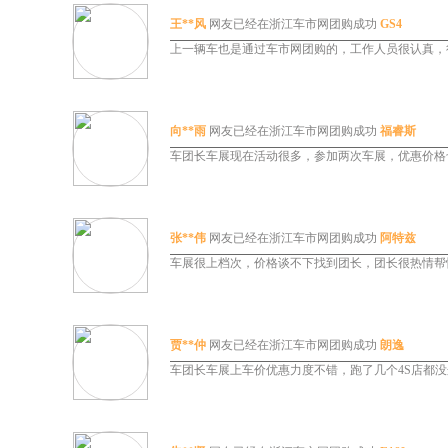
王**风
网友已经在浙江车市网团购成功
GS4
上一辆车也是通过车市网团购的，工作人员很认真，
向**雨
网友已经在浙江车市网团购成功
福睿斯
车团长车展现在活动很多，参加两次车展，优惠价格
张**伟
网友已经在浙江车市网团购成功
阿特兹
车展很上档次，价格谈不下找到团长，团长很热情帮
贾**仲
网友已经在浙江车市网团购成功
朗逸
车团长车展上车价优惠力度不错，跑了几个4S店都