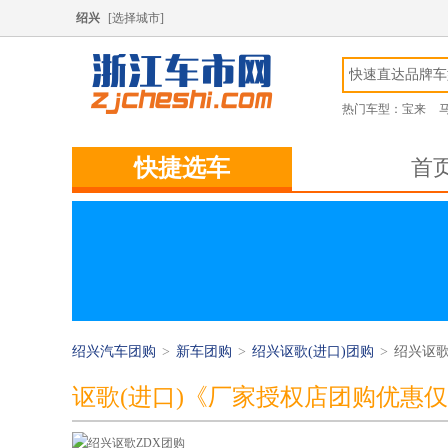
绍兴
[
选择城市
]
热门车型：
宝来
快捷选车
首
绍兴汽车团购
>
新车团购
>
绍兴讴歌(进口)团购
>
绍兴讴歌
讴歌(进口)《厂家授权店团购优惠仅