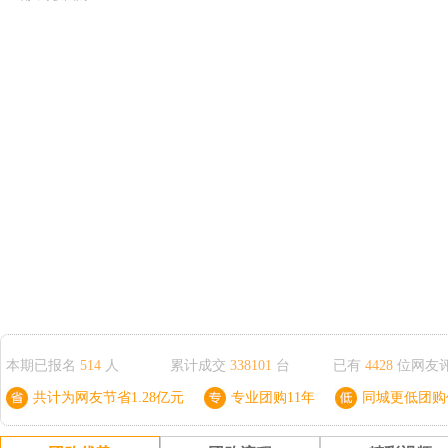
本期已报名
514
人
累计成交
338101
台
已有
4428
位网友
共计为网友节省1.28亿元
专业团购11年
同城更低团购