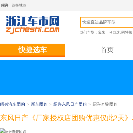
绍兴
[
选择城市
]
热门车型：
宝来
马自达6阿特兹
快捷选车
首页
绍兴汽车团购
>
新车团购
>
绍兴东风日产团购
>
绍兴奇骏团购
东风日产《厂家授权店团购优惠仅此2天》