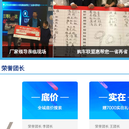
厂家领导亲临现场
购车联盟惠帮您一省再省
东风悦达起亚百城千团嘉兴站
购车联盟惠得到杭城车友的支持与认可，帮助
当日成交321台
愉悦的环境中购得爱车。
荣誉团长
荣誉团长 李团长
荣誉团长 王团长