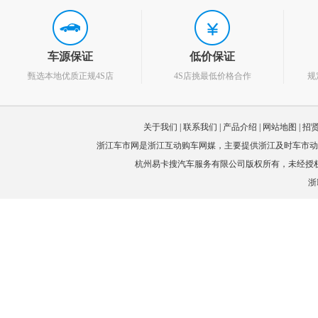
车源保证
低价保证
甄选本地优质正规4S店
4S店挑最低价格合作
规
关于我们
|
联系我们
|
产品介绍
|
网站地图
|
招
浙江车市网是浙江互动购车网媒，主要提供浙江
及时车市动
杭州易卡搜汽车服务有限公司版权所有，未经授
浙I