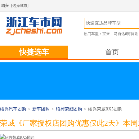
绍兴
[
选择城市
]
热门车型：
宝来
马自达6阿特兹
快捷选车
首页
绍兴汽车团购
>
新车团购
>
绍兴荣威团购
>
绍兴荣威RX5团购
荣威《厂家授权店团购优惠仅此2天》本周