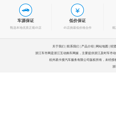
车源保证
低价保证
甄选本地优质正规4S店
4S店挑最低价格合作
规
关于我们
|
联系我们
|
产品介绍
|
网站地图
|
招
浙江车市网是浙江互动购车网媒，主要提供浙江
及时车市动
杭州易卡搜汽车服务有限公司版权所有，未经授
浙I