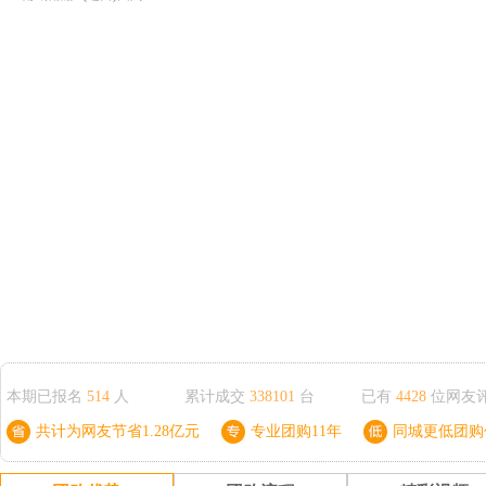
本期已报名
514
人
累计成交
338101
台
已有
4428
位网友
共计为网友节省1.28亿元
专业团购11年
同城更低团购