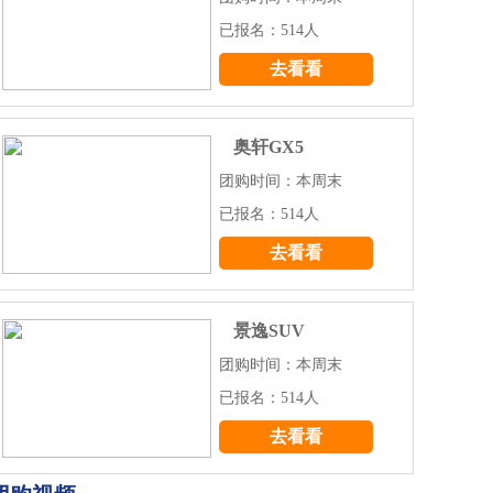
已报名：514人
去看看
奥轩GX5
团购时间：本周末
已报名：514人
去看看
景逸SUV
团购时间：本周末
已报名：514人
去看看