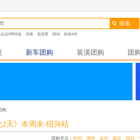
马自达6阿特兹
杰德
福克斯
朗动
标致408
页
新车团购
装潢团购
团
团购
2天》本周末-绍兴站
团购亮点：
杭州、湖州、金华、嘉兴、绍兴、