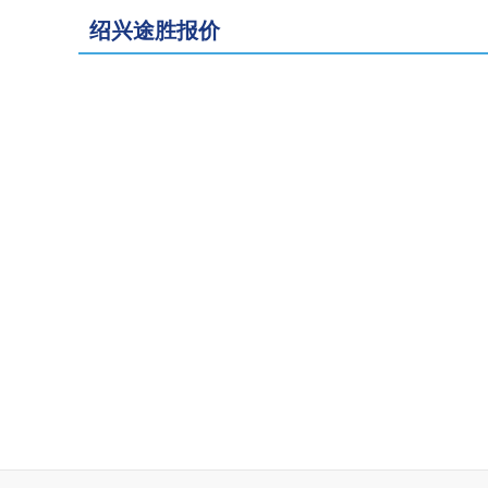
绍兴途胜报价