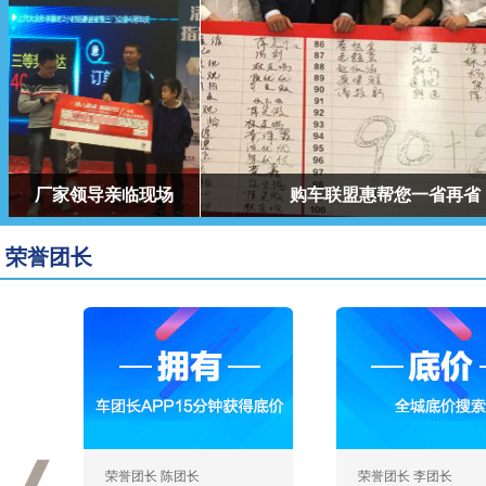
厂家领导亲临现场
购车联盟惠帮您一省再省
东风悦达起亚百城千团嘉兴站
购车联盟惠得到杭城车友的支持与认可，帮助
当日成交321台
愉悦的环境中购得爱车。
荣誉团长
荣誉团长 李团长
荣誉团长 王团长