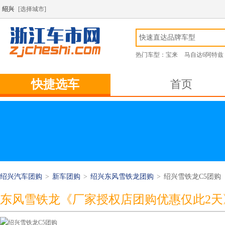
绍兴
[
选择城市
]
热门车型：
宝来
马自达6阿特兹
快捷选车
首页
绍兴汽车团购
>
新车团购
>
绍兴东风雪铁龙团购
>
绍兴雪铁龙C5团购
东风雪铁龙《厂家授权店团购优惠仅此2天