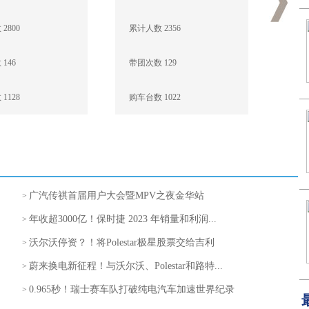
2800
累计人数 2356
累计人
146
带团次数 129
带团次
1128
购车台数 1022
购车台
广汽传祺首届用户大会暨MPV之夜金华站
>
年收超3000亿！保时捷 2023 年销量和利润...
>
沃尔沃停资？！将Polestar极星股票交给吉利
>
蔚来换电新征程！与沃尔沃、Polestar和路特...
>
0.965秒！瑞士赛车队打破纯电汽车加速世界纪录
>