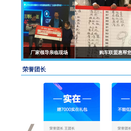
厂家领导亲临现场
购车联盟惠帮
东风悦达起亚百城千团嘉兴站
购车联盟惠得到杭城车友的支持
当日成交321台
愉悦的环境中购得爱车。
荣誉团长
李团长
荣誉团长 王团长
荣誉团长