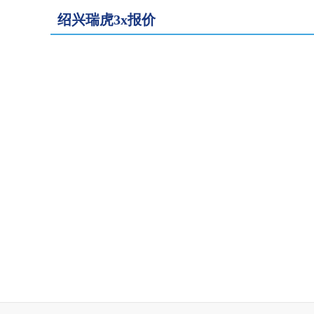
绍兴瑞虎3x报价