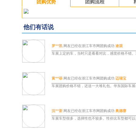
团购优势
团购流程
他们有话说
罗**凯
网友已经在浙江车市网团购成功
途观
车展上定的车，当时只是看看对比，感觉价格不错。现
黄**菲
网友已经在浙江车市网团购成功
迈瑞宝
车展团购价格不错，还送一大堆礼包。华东国际车展
沈**新
网友已经在浙江车市网团购成功
奥德赛
车展车型很多，选择性也不较多。性价比车型都可以