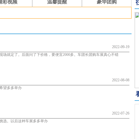
精彩视频
温馨提醒
豪华团购
2022-09-19
场就定了。后面问了下价格，要便宜2000多。车团长团购车展真心不错
2022-08-08
希望多多举办
2022-07-26
挑选。以后这种车展多多举办