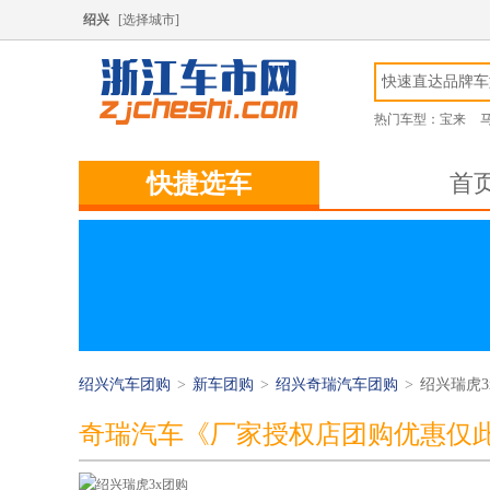
绍兴
[
选择城市
]
热门车型：
宝来
快捷选车
首
绍兴汽车团购
>
新车团购
>
绍兴奇瑞汽车团购
>
绍兴瑞虎3
奇瑞汽车《厂家授权店团购优惠仅此