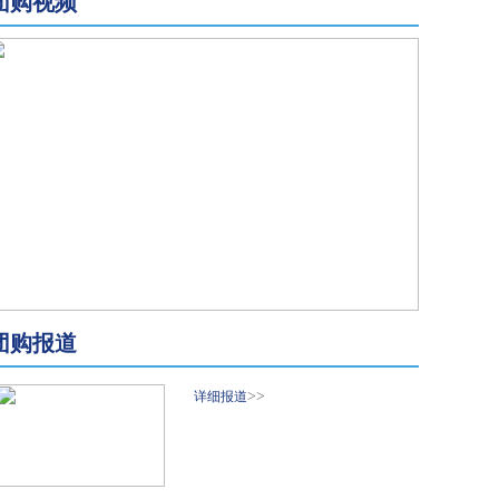
团购视频
团购报道
>>
详细报道
团长 李团长
荣誉团长 王团长