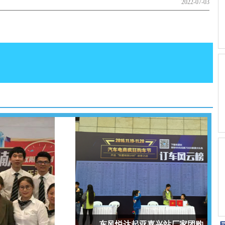
2022-07-03
东风悦达起亚嘉兴站厂家团购