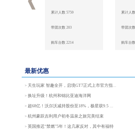
95
累计人数 5759
累计人数 
7
带团次数 203
带团次数 
54
购车台数 2214
购车台数 
最新优惠
天生玩家 智趣全开，启境GT7正式上市官方指...
>
换址升级！杭州和锦比亚迪海洋网
>
超68亿！沃尔沃减持股份至18%，极星获9.5 ...
>
杭州豪跃吉利用户初冬温泉之旅完美结束
>
英国推迟“禁燃”5年！这几家反对，其中有福特
>