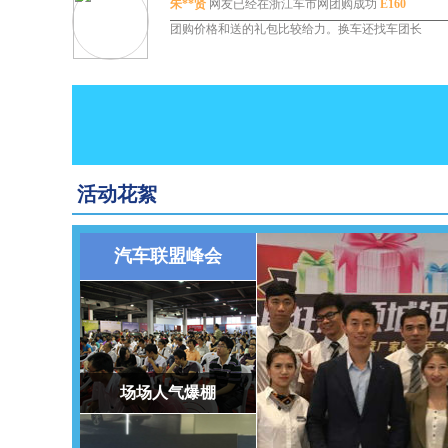
朱**贤
网友已经在浙江车市网团购成功
E160
团购价格和送的礼包比较给力。换车还找车团长
活动花絮
汽车联盟峰会
场场人气爆棚
车坛争霸会汽车版非诚勿扰，
每届报名车友人气爆棚