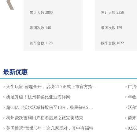
累计人数 2800
累计人数 2356
带团次数 146
带团次数 129
购车台数 1128
购车台数 1022
最新优惠
天生玩家 智趣全开，启境GT7正式上市官方指...
广汽
>
>
换址升级！杭州和锦比亚迪海洋网
年收
>
>
超68亿！沃尔沃减持股份至18%，极星获9.5 ...
沃尔
>
>
杭州豪跃吉利用户初冬温泉之旅完美结束
蔚来
>
>
英国推迟“禁燃”5年！这几家反对，其中有福特
0.
>
>