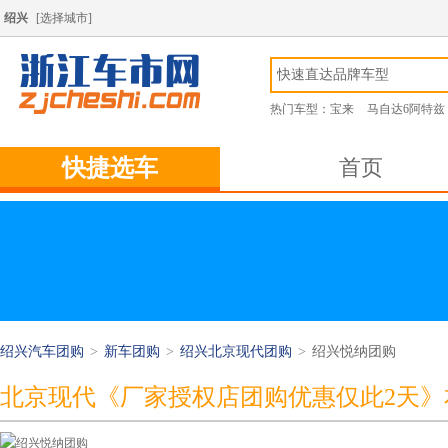
绍兴
[
选择城市
]
热门车型：
宝来
马自达6阿特兹
快捷选车
首页
绍兴汽车团购
>
新车团购
>
绍兴北京现代团购
>
绍兴悦纳团购
北京现代《厂家授权店团购优惠仅此2天》