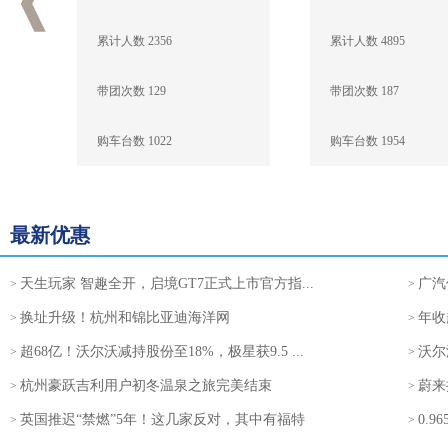
累计人数 2356
累计人数 4895
带团次数 129
带团次数 187
购车台数 1022
购车台数 1954
最新优惠
天生玩家 智趣全开，启境GT7正式上市官方指...
广汽
>
>
换址升级！杭州和锦比亚迪海洋网
年收
>
>
超68亿！沃尔沃减持股份至18%，极星获9.5 ...
沃尔
>
>
杭州豪跃吉利用户初冬温泉之旅完美结束
蔚来
>
>
英国推迟“禁燃”5年！这几家反对，其中有福特
0.
>
>