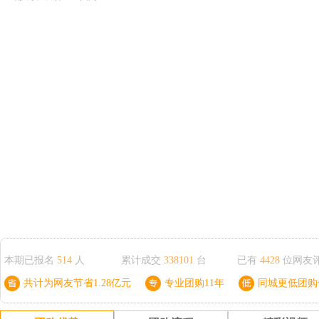
本期已报名
514
人
累计成交
338101
台
已有
4428
位网友
共计为网友节省1.28亿元
专业团购11年
同城更低团购