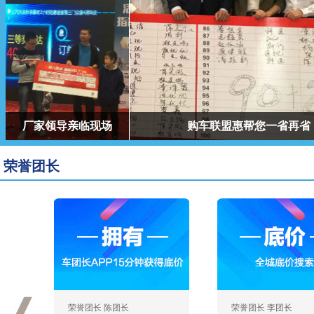
厂家领导亲临现场
购车联盟惠帮您一省再省
东风悦达起亚百城千团嘉兴站
购车联盟惠得到杭城车友的支持与认可，帮助
当日成交321台
愉悦的环境中购得爱车。
荣誉团长
荣誉团长 陈团长
荣誉团长 李团长