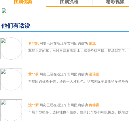
团购优势
团购流程
精彩视频
他们有话说
罗**凯
网友已经在浙江车市网团购成功
途观
车展上定的车，当时只是看看对比，感觉价格不错。现场就定了。后
黄**菲
网友已经在浙江车市网团购成功
迈瑞宝
车展团购价格不错，还送一大堆礼包。华东国际车展希望多多举办
沈**新
网友已经在浙江车市网团购成功
奥德赛
车展车型很多，选择性也不较多。性价比车型都可以挑选。以后这