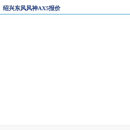
绍兴东风风神AX5报价