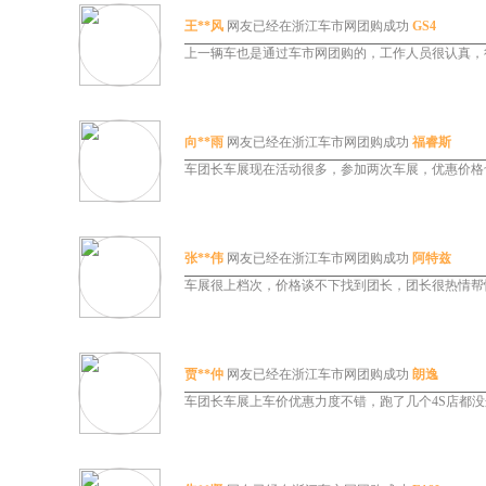
王**风
网友已经在浙江车市网团购成功
GS4
上一辆车也是通过车市网团购的，工作人员很认真，
向**雨
网友已经在浙江车市网团购成功
福睿斯
车团长车展现在活动很多，参加两次车展，优惠价格
张**伟
网友已经在浙江车市网团购成功
阿特兹
车展很上档次，价格谈不下找到团长，团长很热情帮
贾**仲
网友已经在浙江车市网团购成功
朗逸
车团长车展上车价优惠力度不错，跑了几个4S店都