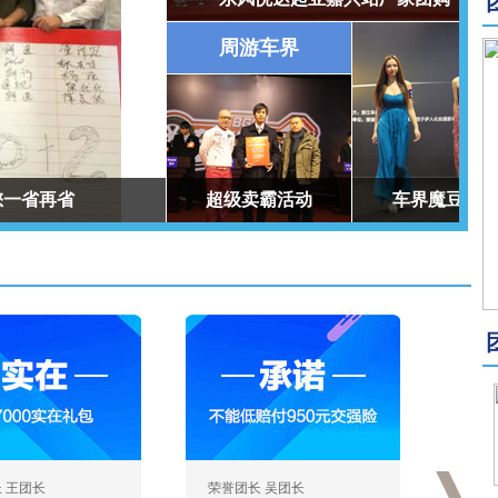
东风悦达起亚百城千团嘉兴站当日成交321台
周游车界
您一省再省
超级卖霸活动
车界魔豆
与认可，帮助车友在轻松
评选整个绍兴的优秀销售顾
香车与美女的邂逅，评
问，第一名奖励小轿车一辆
选最美车模
 王团长
荣誉团长 吴团长
荣誉