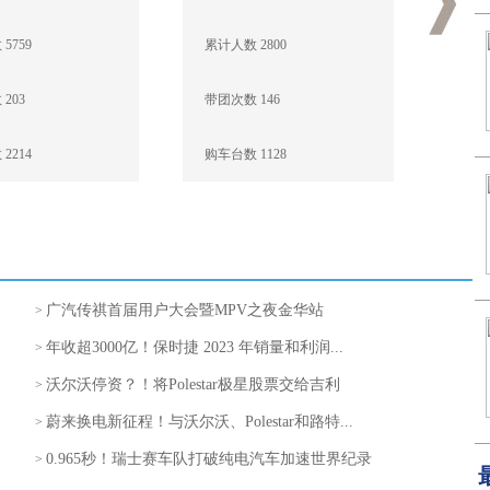
5759
累计人数 2800
累计人
203
带团次数 146
带团次
2214
购车台数 1128
购车台
广汽传祺首届用户大会暨MPV之夜金华站
>
年收超3000亿！保时捷 2023 年销量和利润...
>
沃尔沃停资？！将Polestar极星股票交给吉利
>
蔚来换电新征程！与沃尔沃、Polestar和路特...
>
0.965秒！瑞士赛车队打破纯电汽车加速世界纪录
>