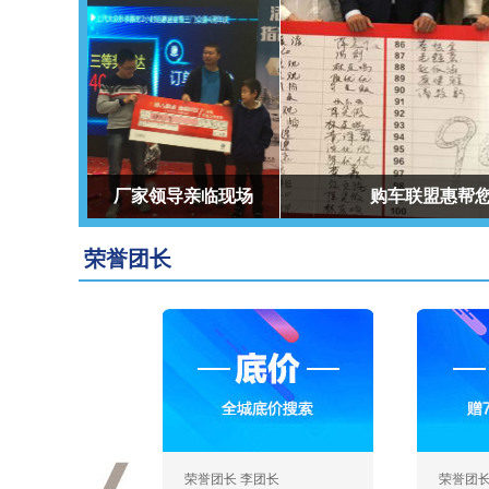
厂家领导亲临现场
购车联盟惠帮
东风悦达起亚百城千团嘉兴站
购车联盟惠得到杭城车友的支持
当日成交321台
愉悦的环境中购得爱车。
荣誉团长
陈团长
荣誉团长 李团长
荣誉团长