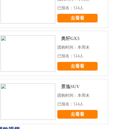
已报名：514人
去看看
奥轩GX5
团购时间：本周末
已报名：514人
去看看
景逸SUV
团购时间：本周末
已报名：514人
去看看