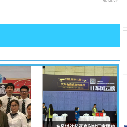
2022-07-03
东风悦达起亚嘉兴站厂家团购