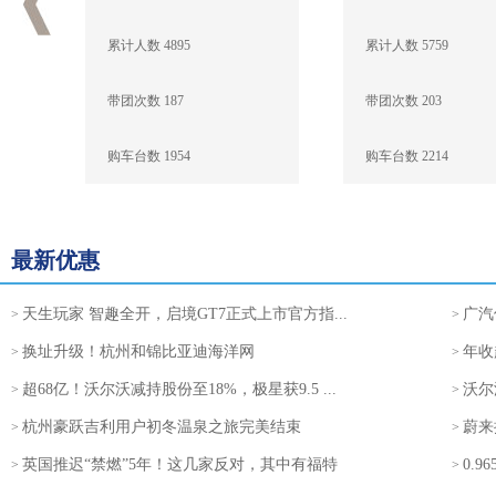
累计人数 4895
累计人数 5759
带团次数 187
带团次数 203
购车台数 1954
购车台数 2214
最新优惠
天生玩家 智趣全开，启境GT7正式上市官方指...
广汽
>
>
换址升级！杭州和锦比亚迪海洋网
年收
>
>
超68亿！沃尔沃减持股份至18%，极星获9.5 ...
沃尔
>
>
杭州豪跃吉利用户初冬温泉之旅完美结束
蔚来
>
>
英国推迟“禁燃”5年！这几家反对，其中有福特
0.
>
>