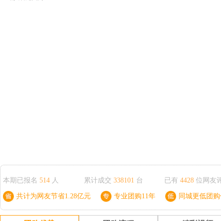
本期已报名
514
人
累计成交
338101
台
已有
4428
位网友
共计为网友节省1.28亿元
专业团购11年
同城更低团购