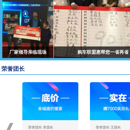
厂家领导亲临现场
购车联盟惠帮您一省再省
东风悦达起亚百城千团嘉兴站
购车联盟惠得到杭城车友的支持与认可，帮助
当日成交321台
愉悦的环境中购得爱车。
荣誉团长
荣誉团长 李团长
荣誉团长 王团长