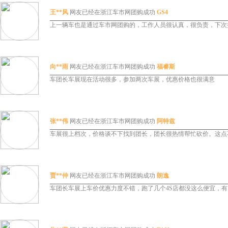
王**风
网友已经在浙江车市网团购成功
GS4
上一辆车也是通过车市网团购的，工作人员很认真，很负责，下次
向**雨
网友已经在浙江车市网团购成功
福睿斯
车团长车展现在活动很多，参加两次车展，优惠价格也很满意
张**伟
网友已经在浙江车市网团购成功
阿特兹
车展很上档次，价格谈不下找到团长，团长很热情帮忙砍价。这点
贾**仲
网友已经在浙江车市网团购成功
朗逸
车团长车展上车价优惠力度不错，跑了几个4S店都没这么便宜，