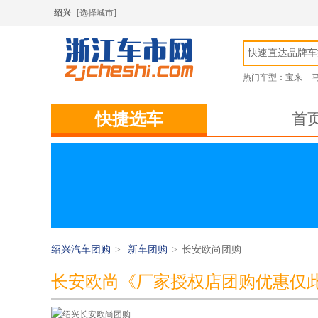
绍兴
[
选择城市
]
热门车型：
宝来
快捷选车
首
绍兴汽车团购
>
新车团购
>
长安欧尚团购
长安欧尚《厂家授权店团购优惠仅此