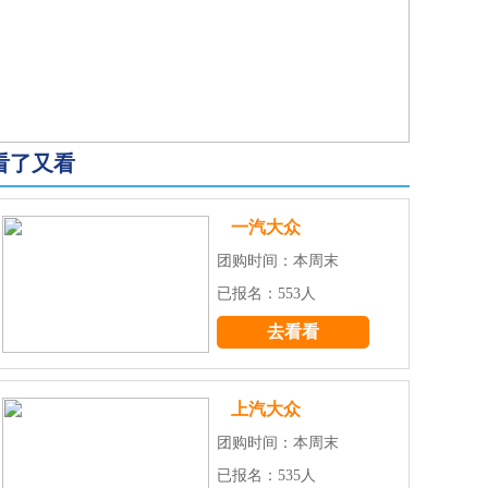
看了又看
一汽大众
团购时间：本周末
已报名：553人
去看看
上汽大众
团购时间：本周末
已报名：535人