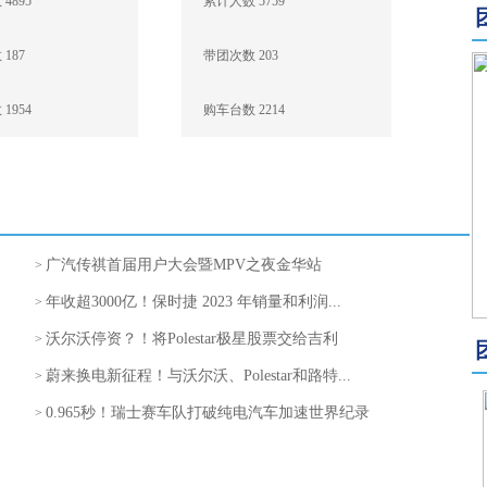
4895
累计人数 5759
累计人
187
带团次数 203
带团次
1954
购车台数 2214
购车台
广汽传祺首届用户大会暨MPV之夜金华站
>
年收超3000亿！保时捷 2023 年销量和利润...
>
沃尔沃停资？！将Polestar极星股票交给吉利
>
蔚来换电新征程！与沃尔沃、Polestar和路特...
>
0.965秒！瑞士赛车队打破纯电汽车加速世界纪录
>