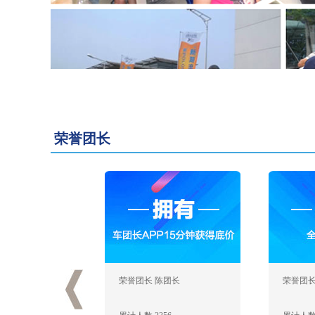
荣誉团长
吴团长
荣誉团长 陈团长
荣誉团长