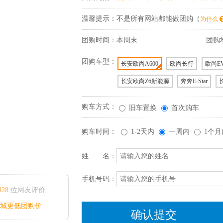
温馨提示：
不是所有网站都能做团购（
为什
团购时间：
本周末
团购
团购车型：
长安欧尚A600
欧尚长行
欧尚E
长安欧尚Z6新能源
奔奔E-Star
购车方式：
旧车置换
首次购车
购车时间：
1-2天内
一周内
1个月
姓 名：
手机号码：
428
位网友评价
城更低团购价