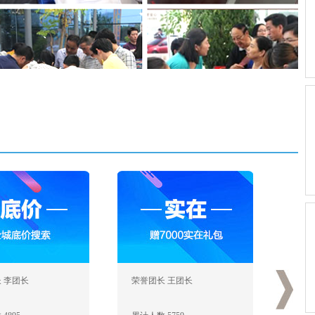
 李团长
荣誉团长 王团长
荣誉