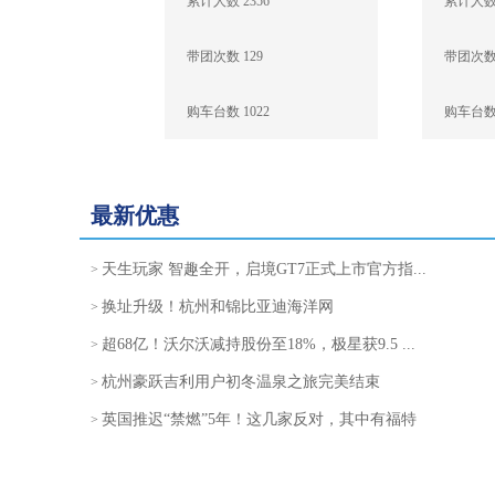
00
累计人数 2356
累计人数 
6
带团次数 129
带团次数 
28
购车台数 1022
购车台数 
最新优惠
天生玩家 智趣全开，启境GT7正式上市官方指...
>
换址升级！杭州和锦比亚迪海洋网
>
超68亿！沃尔沃减持股份至18%，极星获9.5 ...
>
杭州豪跃吉利用户初冬温泉之旅完美结束
>
英国推迟“禁燃”5年！这几家反对，其中有福特
>