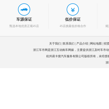
车源保证
低价保证
甄选本地优质正规4S店
4S店挑最低价格合作
规
关于我们
|
联系我们
|
产品介绍
|
网站地图
|
招
浙江车市网是浙江互动购车网媒，主要提供浙江
及时车市动
杭州易卡搜汽车服务有限公司版权所有，未经授
浙I