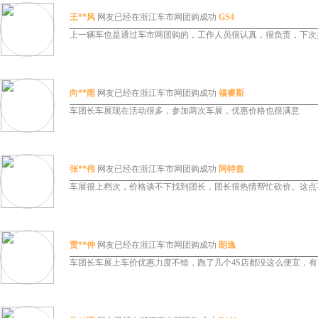
王**风
网友已经在浙江车市网团购成功
GS4
上一辆车也是通过车市网团购的，工作人员很认真，很负责，下次
向**雨
网友已经在浙江车市网团购成功
福睿斯
车团长车展现在活动很多，参加两次车展，优惠价格也很满意
张**伟
网友已经在浙江车市网团购成功
阿特兹
车展很上档次，价格谈不下找到团长，团长很热情帮忙砍价。这点
贾**仲
网友已经在浙江车市网团购成功
朗逸
车团长车展上车价优惠力度不错，跑了几个4S店都没这么便宜，