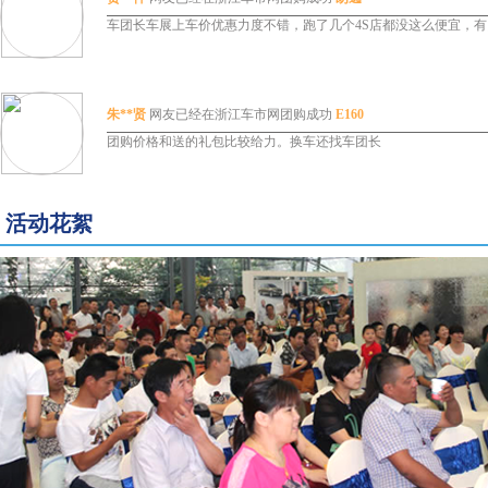
车团长车展上车价优惠力度不错，跑了几个4S店都没这么便宜，
朱**贤
网友已经在浙江车市网团购成功
E160
团购价格和送的礼包比较给力。换车还找车团长
活动花絮