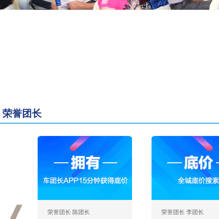
荣誉团长
荣誉团长 陈团长
荣誉团长 李团长