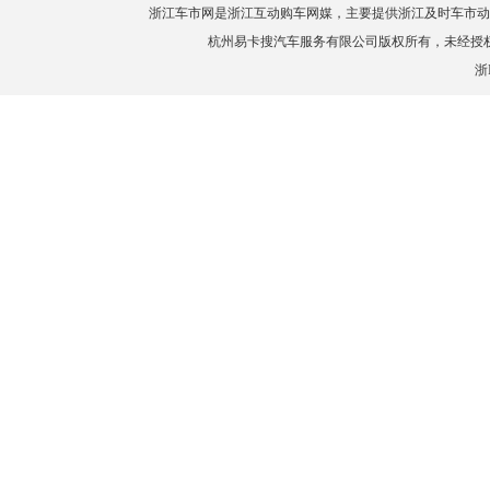
浙江车市网是浙江互动购车网媒，主要提供浙江
及时车市动
杭州易卡搜汽车服务有限公司版权所有，未经授
浙I