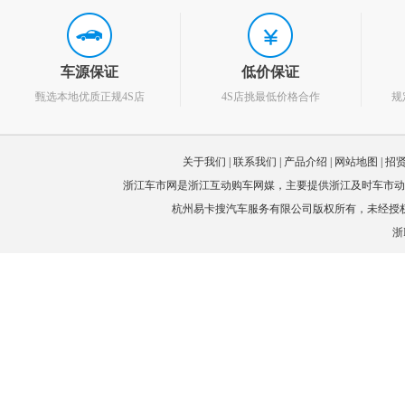
车源保证
低价保证
甄选本地优质正规4S店
4S店挑最低价格合作
规
关于我们
|
联系我们
|
产品介绍
|
网站地图
|
招
浙江车市网是浙江互动购车网媒，主要提供浙江
及时车市动
杭州易卡搜汽车服务有限公司版权所有，未经授
浙I