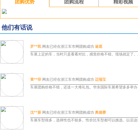
团购优势
团购流程
精彩视频
他们有话说
罗**凯
网友已经在浙江车市网团购成功
途观
车展上定的车，当时只是看看对比，感觉价格不错。现场就定了。后
黄**菲
网友已经在浙江车市网团购成功
迈瑞宝
车展团购价格不错，还送一大堆礼包。华东国际车展希望多多举办
沈**新
网友已经在浙江车市网团购成功
奥德赛
车展车型很多，选择性也不较多。性价比车型都可以挑选。以后这