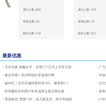
累计人数 2800
累计人数 2356
带团次数 146
带团次数 129
购车台数 1128
购车台数 1022
最新优惠
天生玩家 智趣全开，启境GT7正式上市官方指...
广汽
>
>
换址升级！杭州和锦比亚迪海洋网
年收
>
>
超68亿！沃尔沃减持股份至18%，极星获9.5 ...
沃尔
>
>
杭州豪跃吉利用户初冬温泉之旅完美结束
蔚来
>
>
英国推迟“禁燃”5年！这几家反对，其中有福特
0.
>
>