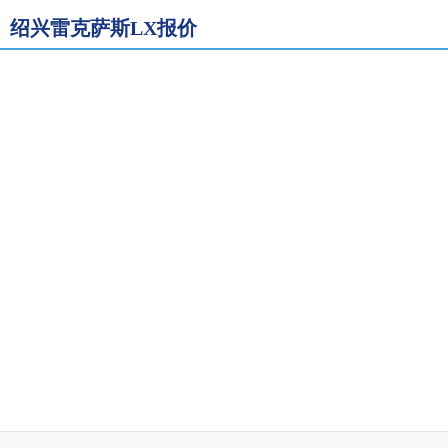
绍兴雷克萨斯LX报价